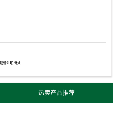
载请注明出处
热卖产品推荐