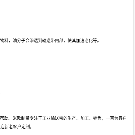
物料，油分子会渗透到输送带内部，使其加速老化等。
。
帮助。米欧制带专注于工业输送带的生产、加工、销售，一直为客户
欢迎新老客户定制。