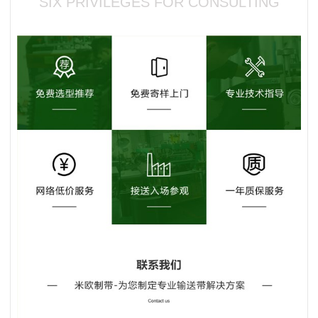
SIX PRIVILEGES FOR CONSULTING