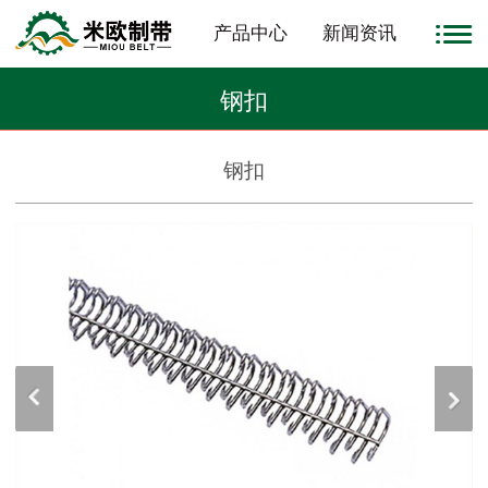
产品中心
新闻资讯
钢扣
钢扣