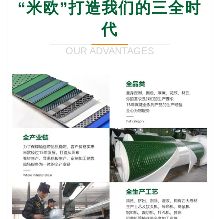
“米欧”打造我们的三全时
代
OUR ADVANTAGES