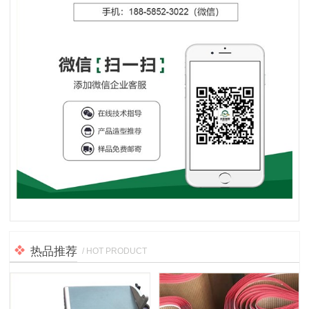
热品推荐
/ HOT PRODUCT