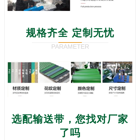
规格齐全 定制无忧
PARAMETER
选配输送带，您找对厂家
了吗