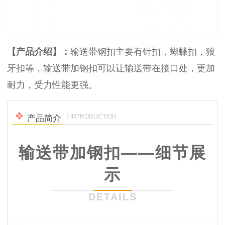
【产品介绍
】
：
输送带钢扣主要有针扣，蝴蝶扣，狼
牙扣等，输送带加钢扣可以让输送带在接口处，更加
耐力，受力性能更强。
/ INTRODUCTION
产品简介
输送带加钢扣——细节展
示
DETAILS