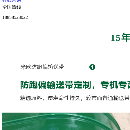
在线咨询
全国热线
18858523022
15