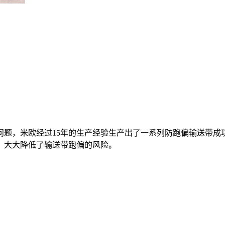
问题，米欧经过15年的生产经验生产出了一系列防跑偏输送带成
，大大降低了输送带跑偏的风险。