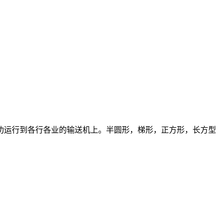
功运行到各行各业的输送机上。半圆形，梯形，正方形，长方型