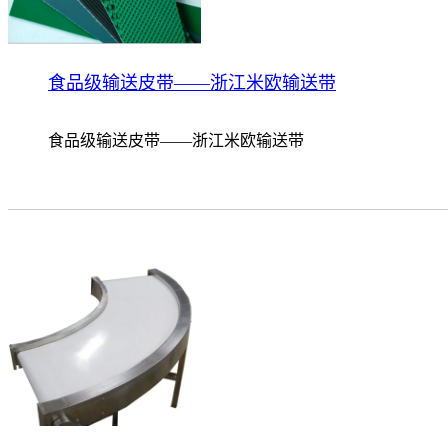
食品级输送皮带——浙江米欧输送带
食品级输送皮带——浙江米欧输送带