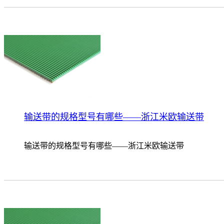
输送带的规格型号有哪些——浙江米欧输送带
输送带的规格型号有哪些——浙江米欧输送带