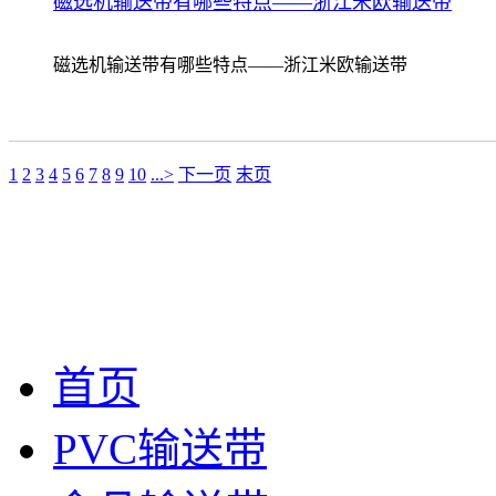
磁选机输送带有哪些特点——浙江米欧输送带
磁选机输送带有哪些特点——浙江米欧输送带
1
2
3
4
5
6
7
8
9
10
...>
下一页
末页
首页
PVC输送带