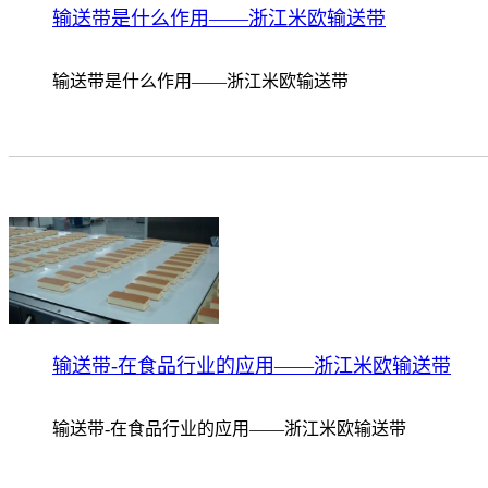
输送带是什么作用——浙江米欧输送带
输送带是什么作用——浙江米欧输送带
输送带-在食品行业的应用——浙江米欧输送带
输送带-在食品行业的应用——浙江米欧输送带