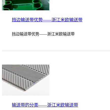
挡边输送带优势——浙江米欧输送带
挡边输送带优势——浙江米欧输送带
输送带的分类——浙江米欧输送带