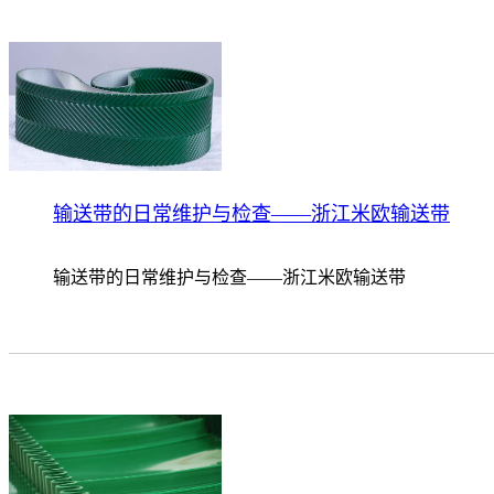
输送带的日常维护与检查——浙江米欧输送带
输送带的日常维护与检查——浙江米欧输送带