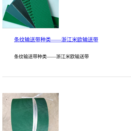
条纹输送带种类——浙江米欧输送带
条纹输送带种类——浙江米欧输送带