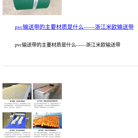
pvc输送带的主要材质是什么——浙江米欧输送带
pvc输送带的主要材质是什么——浙江米欧输送带