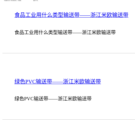
食品工业用什么类型输送带——浙江米欧输送带
食品工业用什么类型输送带——浙江米欧输送带
绿色PVC输送带——浙江米欧输送带
绿色PVC输送带——浙江米欧输送带