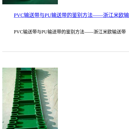
PVC输送带与PU输送带的鉴别方法——浙江米欧
PVC输送带与PU输送带的鉴别方法——浙江米欧输送带