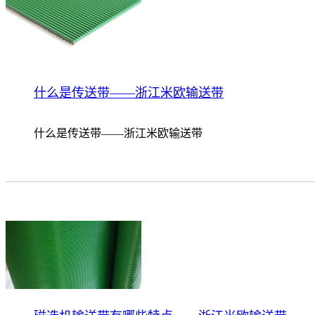
什么是传送带——浙江米欧输送带
什么是传送带——浙江米欧输送带