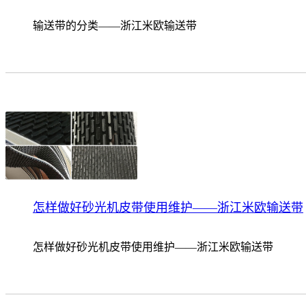
输送带的分类——浙江米欧输送带
怎样做好砂光机皮带使用维护——浙江米欧输送带
怎样做好砂光机皮带使用维护——浙江米欧输送带