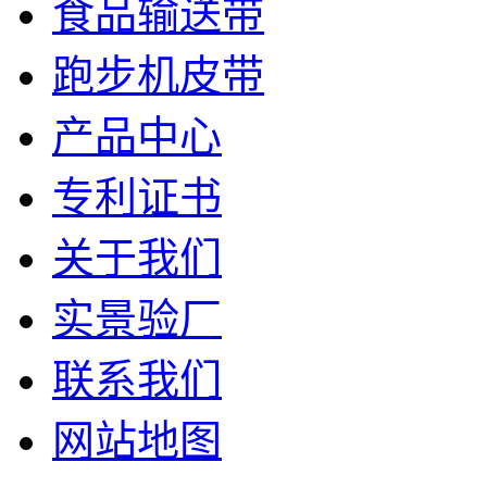
食品输送带
跑步机皮带
产品中心
专利证书
关于我们
实景验厂
联系我们
网站地图