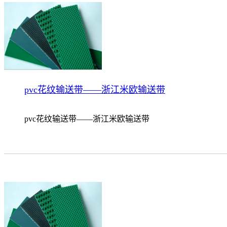
pvc花纹输送带——浙江米欧输送带
pvc花纹输送带——浙江米欧输送带