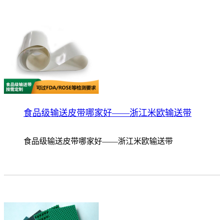
食品级输送皮带哪家好——浙江米欧输送带
食品级输送皮带哪家好——浙江米欧输送带