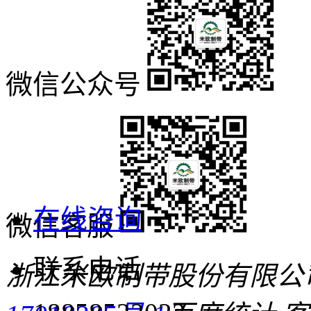
微信公众号
在线咨询
微信客服
联系电话
浙江米欧制带股份有限公