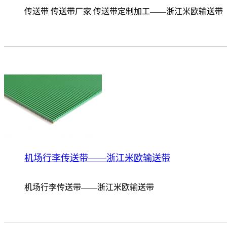
传送带 传送带厂家 传送带定制加工——浙江米欧输送带
机场行李传送带——浙江米欧输送带
机场行李传送带——浙江米欧输送带