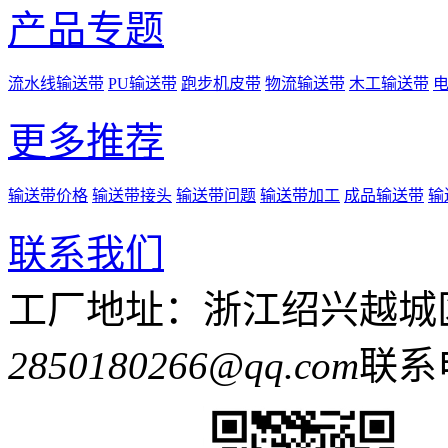
产品专题
流水线输送带
PU输送带
跑步机皮带
物流输送带
木工输送带
更多推荐
输送带价格
输送带接头
输送带问题
输送带加工
成品输送带
输
联系我们
工厂地址：浙江绍兴越城
2850180266@qq.com
联系电