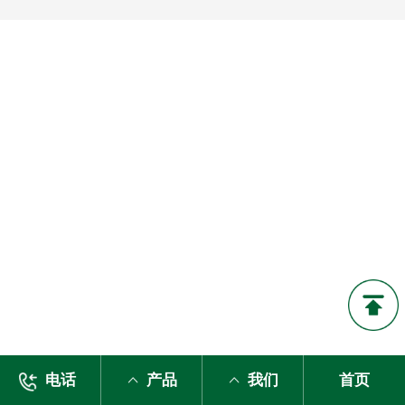
电话
产品
我们
首页