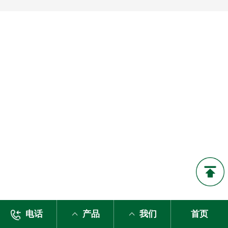
电话
产品
我们
首页