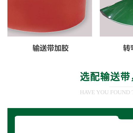
选配输送带
HAVE YOU FOUND