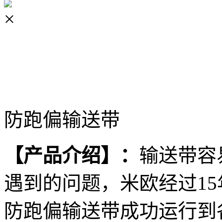
×
防跑偏输送带
【产品介绍
】
：
输送带容
遇到的问题，米欧经过1
防跑偏输送带成功运行到