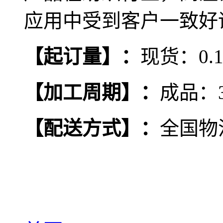
应用中受到客户一致好
【
起订量
】
：
现货：0.
【
加工周期
】
：
成品：
【
配送方式
】
：
全国物