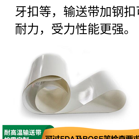
牙扣等，输送带加钢扣
耐力，受力性能更强。