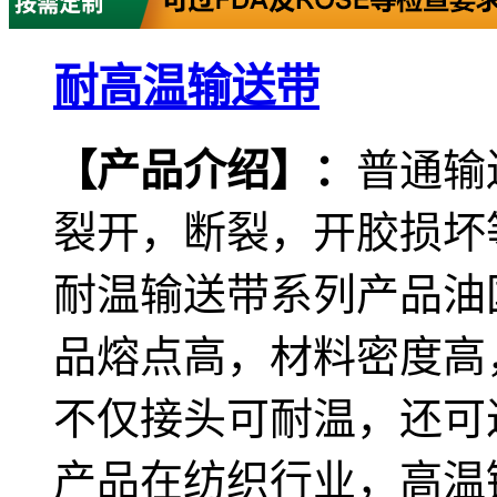
耐高温输送带
【产品介绍
】
：
普通输
裂开，断裂，开胶损坏
耐温输送带系列产品油
品熔点高，材料密度高
不仅接头可耐温，还可过
产品在纺织行业，高温