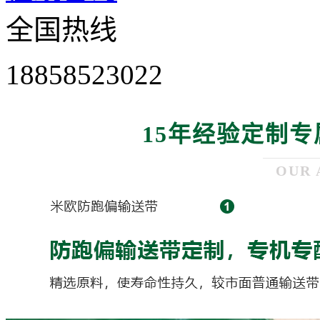
全国热线
18858523022
15年经验定制专
OUR 