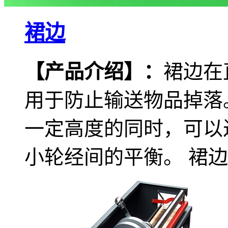
裙边
【产品介绍
】
：
裙边在
用于防止输送物品掉落
一定高度的同时，可以
小轮经间的平衡。 裙