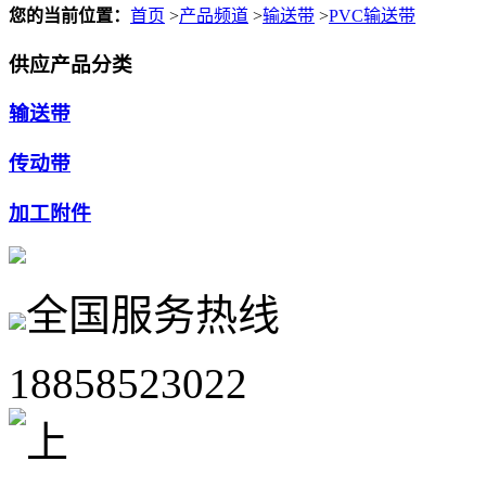
您的当前位置：
首页
>
产品频道
>
输送带
>
PVC输送带
供应产品分类
输送带
传动带
加工附件
全国服务热线
18858523022