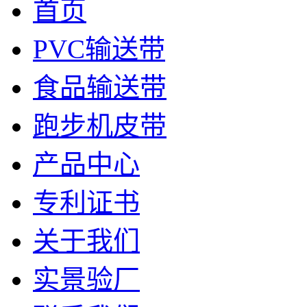
首页
PVC输送带
食品输送带
跑步机皮带
产品中心
专利证书
关于我们
实景验厂