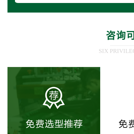
咨询
SIX PRIVIL