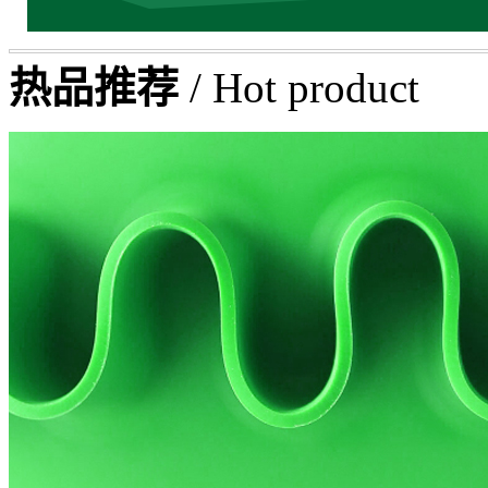
热品推荐
/ Hot product