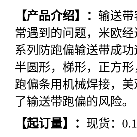
【产品介绍
】
：
输送带
常遇到的问题，米欧经
系列防跑偏输送带成功
半圆形，梯形，正方形
跑偏条用机械焊接，美
了输送带跑偏的风险。
【
起订量
】
：
现货：0.