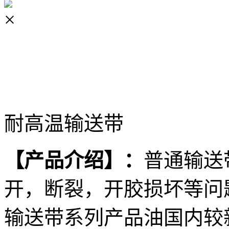
×
耐高温输送带
【产品介绍
】
：
普通输送
开，断裂，开胶损坏等问
输送带系列产品油国内较