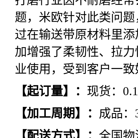
题，米欧针对此类问题
过在输送带原材料里添
加增强了柔韧性、拉力
业使用，受到客户一致
【
起订量
】
：
现货：0.
【
加工周期
】
：
成品：
【
配送方式
】
：
全国物