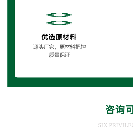
咨询
SIX PRIVIL