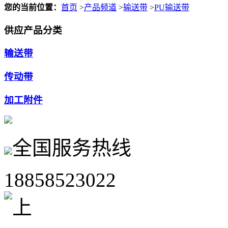
您的当前位置：
首页
>
产品频道
>
输送带
>
PU输送带
供应产品分类
输送带
传动带
加工附件
全国服务热线
18858523022