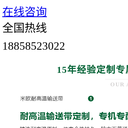
在线咨询
全国热线
18858523022
15年经验定制专
OUR 