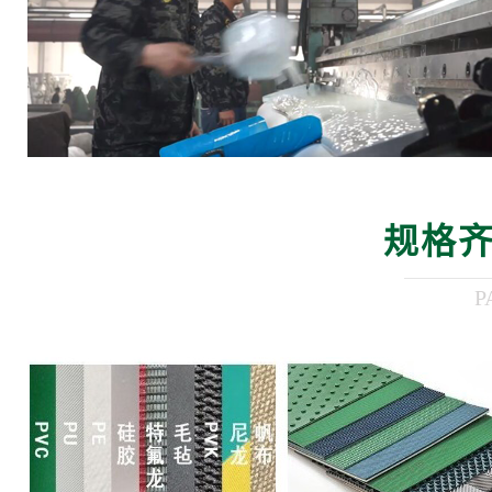
规格齐
P