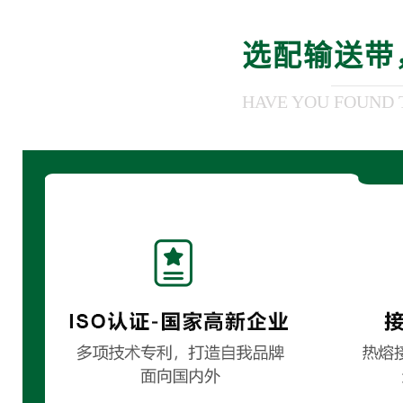
选配输送带
HAVE YOU FOUND