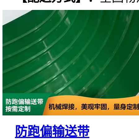
防跑偏输送带