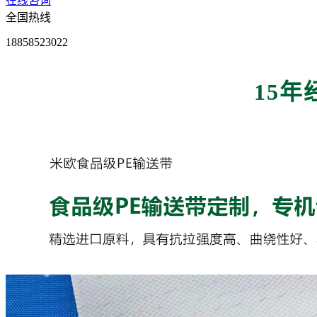
在线咨询
全国热线
18858523022
15