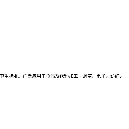
品卫生标准。广泛应用于食品及饮料加工、烟草、电子、纺织、