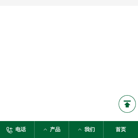
电话
产品
我们
首页